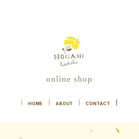
HOME
ABOUT
CONTACT